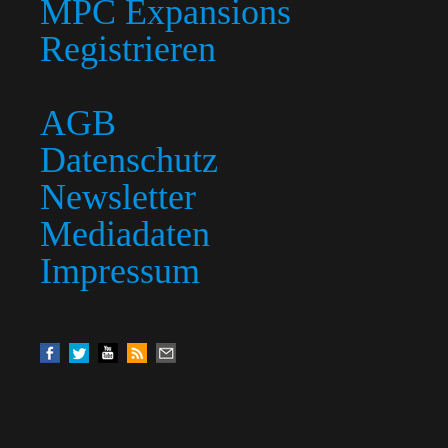
MPC Expansions
Registrieren
AGB
Datenschutz
Newsletter
Mediadaten
Impressum