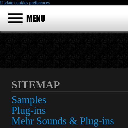
Update cookies preferences
SITEMAP
Samples
Plug-ins
Mehr Sounds & Plug-ins