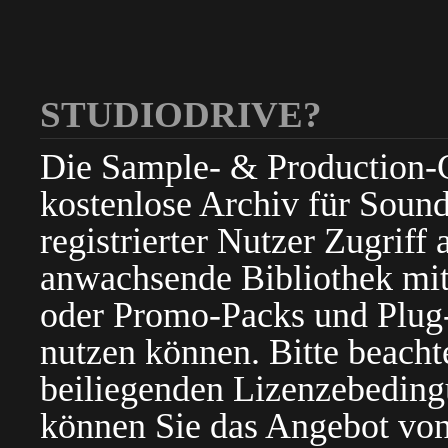
STUDIODRIVE?
Die Sample- & Production-Cl
kostenlose Archiv für Sound
registrierter Nutzer Zugriff a
anwachsende Bibliothek mit
oder Promo-Packs und Plug-i
nutzen können. Bitte beacht
beiliegenden Lizenzebedin
können Sie das Angebot von