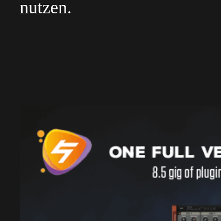
nutzen.