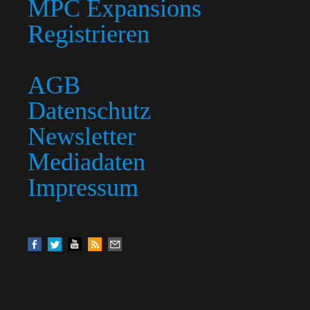
MPC Expansions
Registrieren
AGB
Datenschutz
Newsletter
Mediadaten
Impressum