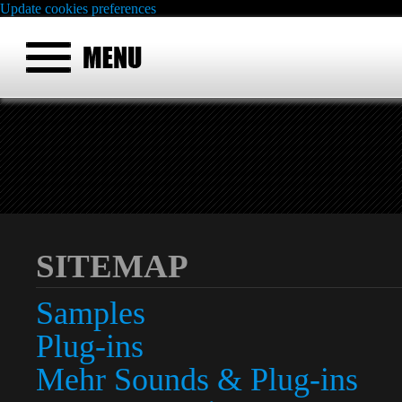
Update cookies preferences
SITEMAP
Samples
Plug-ins
Mehr Sounds & Plug-ins