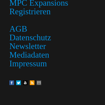
MPC Expansions
Registrieren
AGB
Datenschutz
Newsletter
Mediadaten
Impressum