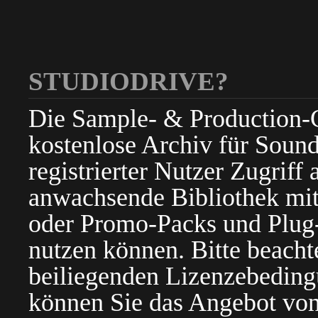
STUDIODRIVE?
Die Sample- & Production-Cl
kostenlose Archiv für Sound
registrierter Nutzer Zugriff a
anwachsende Bibliothek mit
oder Promo-Packs und Plug-i
nutzen können. Bitte beacht
beiliegenden Lizenzebedin
können Sie das Angebot von