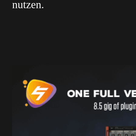
nutzen.