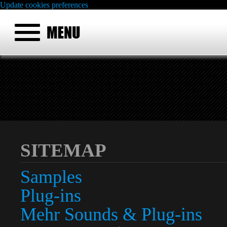
Update cookies preferences
SITEMAP
Samples
Plug-ins
Mehr Sounds & Plug-ins