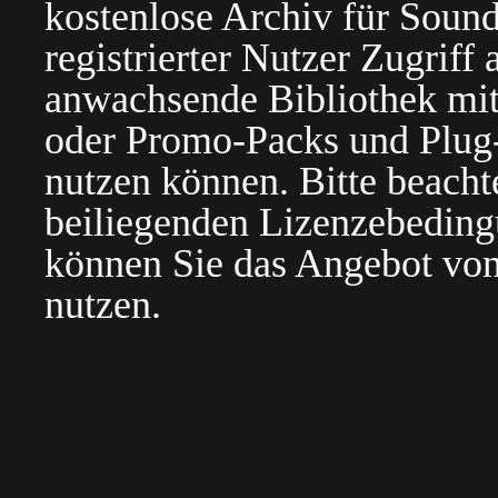
kostenlose Archiv für Sound
registrierter Nutzer Zugriff a
anwachsende Bibliothek mit
oder Promo-Packs und Plug-i
nutzen können. Bitte beacht
beiliegenden Lizenzebedin
können Sie das Angebot von
nutzen.