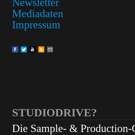
Newsletter
Mediadaten
Impressum
STUDIODRIVE?
Die Sample- & Production-Cl