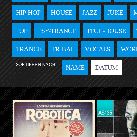
HIP-HOP
HOUSE
JAZZ
JUKE
POP
PSY-TRANCE
TECH-HOUSE
TRANCE
TRIBAL
VOCALS
WOR
SORTIEREN NACH
NAME
DATUM