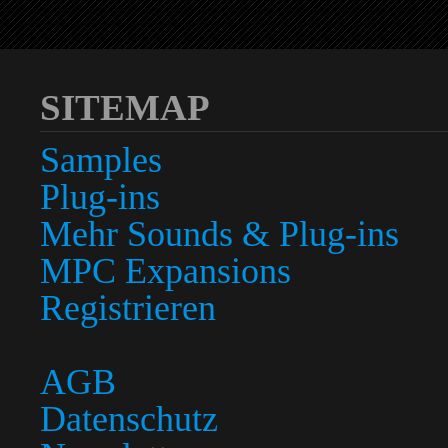
SITEMAP
Samples
Plug-ins
Mehr Sounds & Plug-ins
MPC Expansions
Registrieren
AGB
Datenschutz