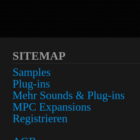
SITEMAP
Samples
Plug-ins
Mehr Sounds & Plug-ins
MPC Expansions
Registrieren