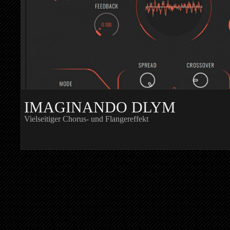
IMAGINANDO DLYM
Vielseitiger Chorus- und Flangereffekt