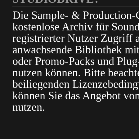
Die Sample- & Production-Cl
kostenlose Archiv für Sound
registrierter Nutzer Zugriff a
anwachsende Bibliothek mit
oder Promo-Packs und Plug-i
nutzen können. Bitte beacht
beiliegenden Lizenzebedin
können Sie das Angebot von
nutzen.