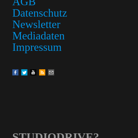
AGB
Datenschutz
Newsletter
Mediadaten
Impressum
STUDIODRIVE?