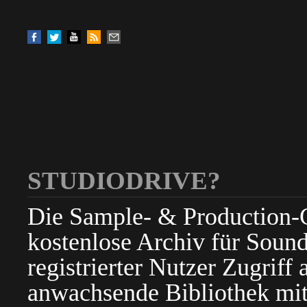
STUDIODRIVE?
Die Sample- & Production-Cl
kostenlose Archiv für Sound
registrierter Nutzer Zugriff a
anwachsende Bibliothek mit