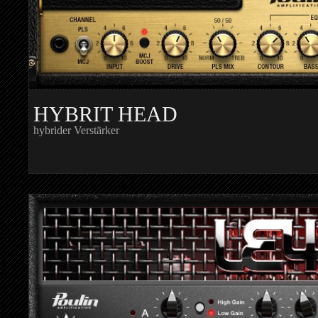
HYBRIT HEAD
hybrider Verstärker