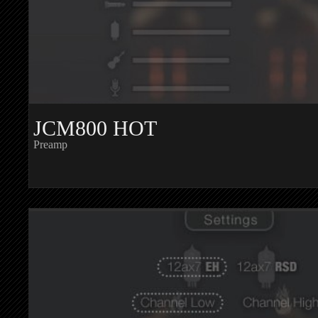
JCM800 HOT
Preamp