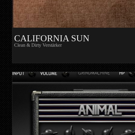
CALIFORNIA SUN
Clean & Dirty Verstärker