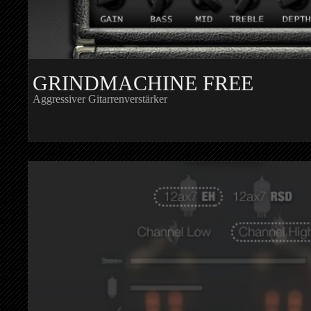
GRINDMACHINE FREE
Aggressiver Gitarrenverstärker