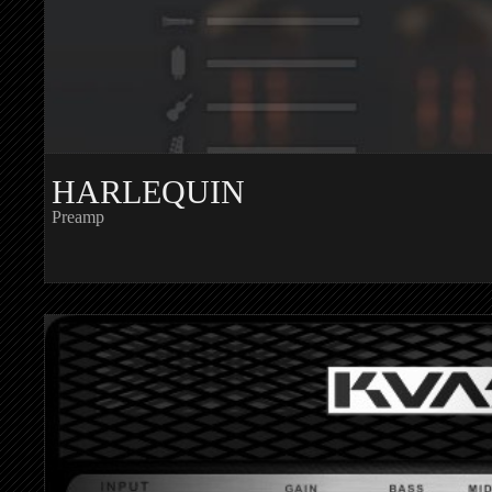
HARLEQUIN
Preamp