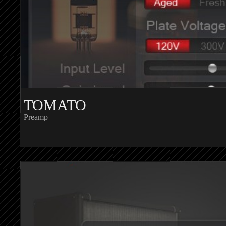
TOMATO
Preamp