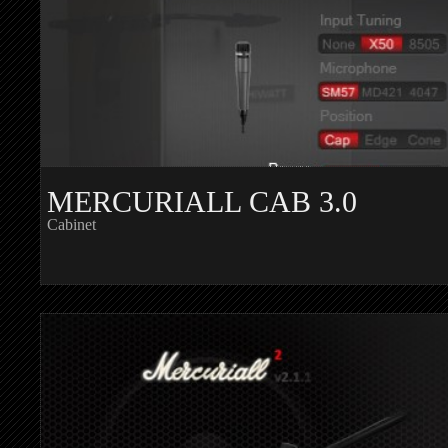
MERCURIALL CAB 3.0
Cabinet