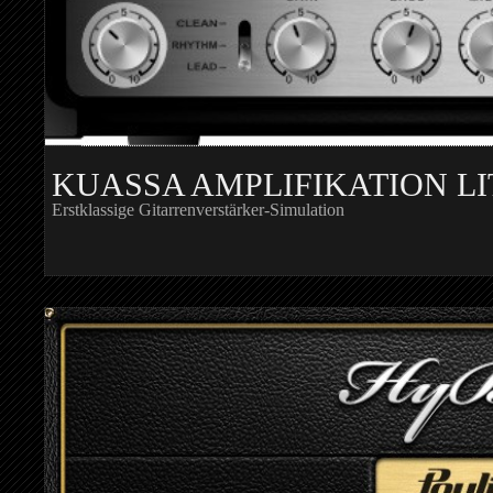
KUASSA AMPLIFIKATION LI
Erstklassige Gitarrenverstärker-Simulation