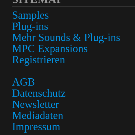
Samples
Plug-ins
Mehr Sounds & Plug-ins
MPC Expansions
Registrieren
AGB
Datenschutz
Newsletter
Mediadaten
Impressum