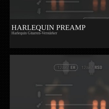
HARLEQUIN PREAMP
Harlequin Gitarren-Verstärker