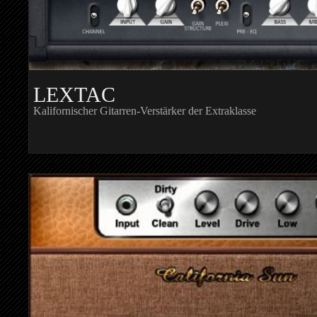
LEXTAC
Kalifornischer Gitarren-Verstärker der Extraklasse