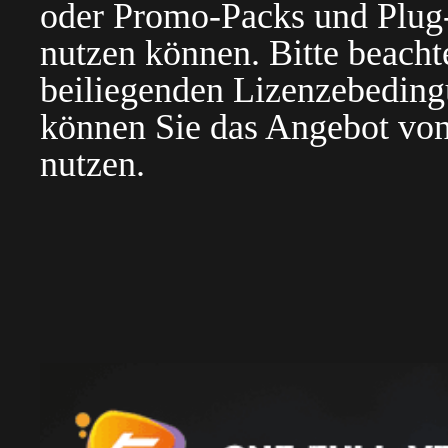
oder Promo-Packs und Plug-i
nutzen können. Bitte beacht
beiliegenden Lizenzebedin
können Sie das Angebot von
nutzen.