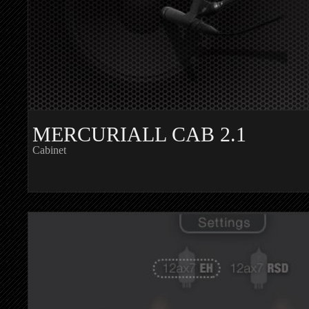
MERCURIALL CAB 2.1
Cabinet