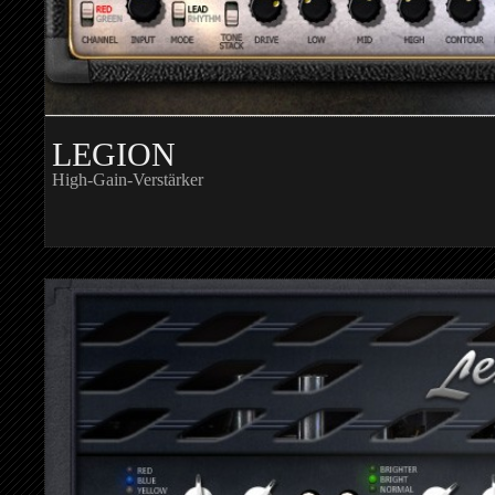
LEGION
High-Gain-Verstärker